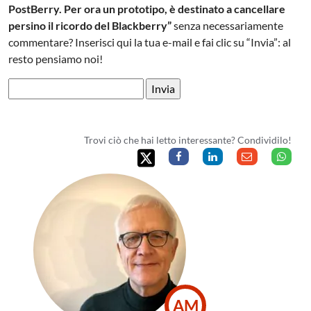
PostBerry. Per ora un prototipo, è destinato a cancellare
persino il ricordo del Blackberry”
senza necessariamente
commentare? Inserisci qui la tua e-mail e fai clic su “Invia”: al
resto pensiamo noi!
Trovi ciò che hai letto interessante? Condividilo!
AM