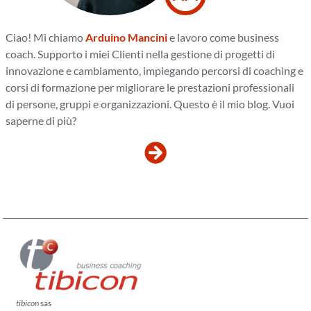
Ciao! Mi chiamo
Arduino Mancini
e lavoro come business
coach. Supporto i miei Clienti nella gestione di progetti di
innovazione e cambiamento, impiegando percorsi di coaching e
corsi di formazione per migliorare le prestazioni professionali
di persone, gruppi e organizzazioni. Questo è il mio blog. Vuoi
saperne di più?
tibicon
sas