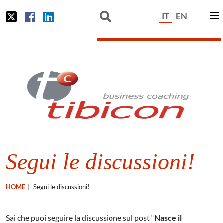
IT
EN
Segui le discussioni!
HOME
|
Segui le discussioni!
Sai che puoi seguire la discussione sul post “
Nasce il