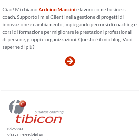
Ciao! Mi chiamo
Arduino Mancini
e lavoro come business
coach. Supporto i miei Clienti nella gestione di progetti di
innovazione e cambiamento, impiegando percorsi di coaching e
corsi di formazione per migliorare le prestazioni professionali
di persone, gruppi e organizzazioni. Questo è il mio blog. Vuoi
saperne di più?
tibicon
sas
Via G.F. Parravicini 40