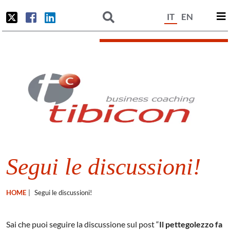
IT
EN
Segui le discussioni!
HOME
|
Segui le discussioni!
Sai che puoi seguire la discussione sul post “
Il pettegolezzo fa