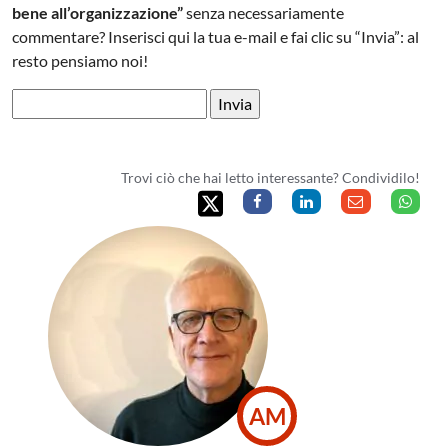
bene all’organizzazione”
senza necessariamente
commentare? Inserisci qui la tua e-mail e fai clic su “Invia”: al
resto pensiamo noi!
Trovi ciò che hai letto interessante? Condividilo!
AM