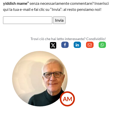
yiddish mame”
senza necessariamente commentare? Inserisci
qui la tua e-mail e fai clic su “Invia”: al resto pensiamo noi!
Trovi ciò che hai letto interessante? Condividilo!
AM