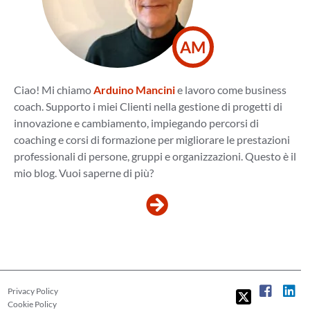
AM
Ciao! Mi chiamo
Arduino Mancini
e lavoro come business
coach. Supporto i miei Clienti nella gestione di progetti di
innovazione e cambiamento, impiegando percorsi di
coaching e corsi di formazione per migliorare le prestazioni
professionali di persone, gruppi e organizzazioni. Questo è il
mio blog. Vuoi saperne di più?
Privacy Policy
Cookie Policy