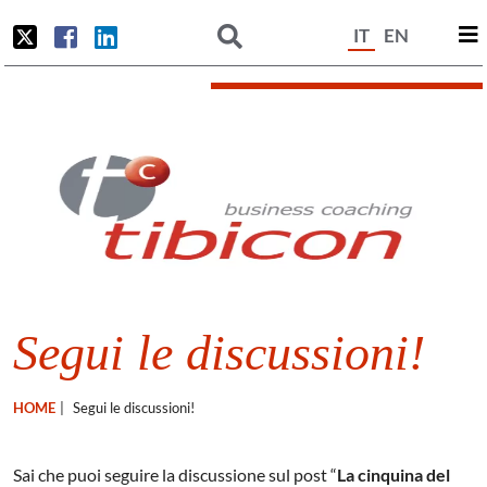
IT
EN
Segui le discussioni!
HOME
|
Segui le discussioni!
Sai che puoi seguire la discussione sul post “
La cinquina del