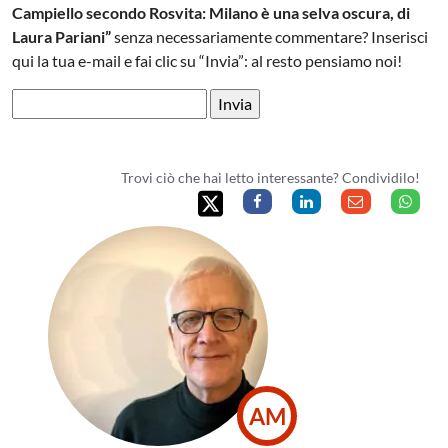
Campiello secondo Rosvita: Milano è una selva oscura, di
Laura Pariani”
senza necessariamente commentare? Inserisci
qui la tua e-mail e fai clic su “Invia”: al resto pensiamo noi!
Trovi ciò che hai letto interessante? Condividilo!
AM