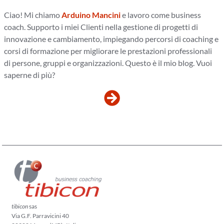
Ciao! Mi chiamo
Arduino Mancini
e lavoro come business
coach. Supporto i miei Clienti nella gestione di progetti di
innovazione e cambiamento, impiegando percorsi di coaching e
corsi di formazione per migliorare le prestazioni professionali
di persone, gruppi e organizzazioni. Questo è il mio blog. Vuoi
saperne di più?
tibicon
sas
Via G.F. Parravicini 40