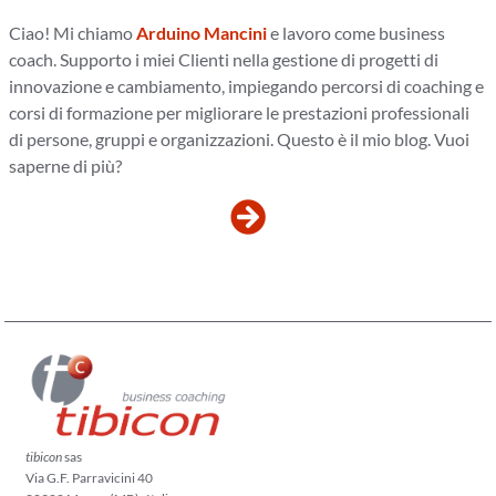
Ciao! Mi chiamo
Arduino Mancini
e lavoro come business
coach. Supporto i miei Clienti nella gestione di progetti di
innovazione e cambiamento, impiegando percorsi di coaching e
corsi di formazione per migliorare le prestazioni professionali
di persone, gruppi e organizzazioni. Questo è il mio blog. Vuoi
saperne di più?
tibicon
sas
Via G.F. Parravicini 40