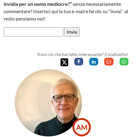
invidia per un uomo mediocre?”
senza necessariamente
commentare? Inserisci qui la tua e-mail e fai clic su “Invia”: al
resto pensiamo noi!
Trovi ciò che hai letto interessante? Condividilo!
AM