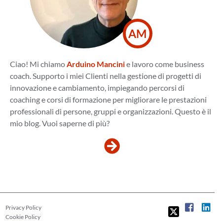
AM
Ciao! Mi chiamo
Arduino Mancini
e lavoro come business
coach. Supporto i miei Clienti nella gestione di progetti di
innovazione e cambiamento, impiegando percorsi di
coaching e corsi di formazione per migliorare le prestazioni
professionali di persone, gruppi e organizzazioni. Questo è il
mio blog. Vuoi saperne di più?
Privacy Policy
Cookie Policy