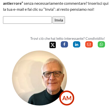
antierrore”
senza necessariamente commentare? Inserisci qui
la tua e-mail e fai clic su “Invia”: al resto pensiamo noi!
Trovi ciò che hai letto interessante? Condividilo!
AM