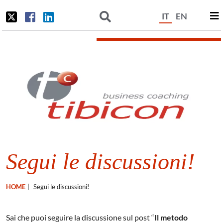
IT
EN
Segui le discussioni!
HOME
|
Segui le discussioni!
Sai che puoi seguire la discussione sul post “
Il metodo