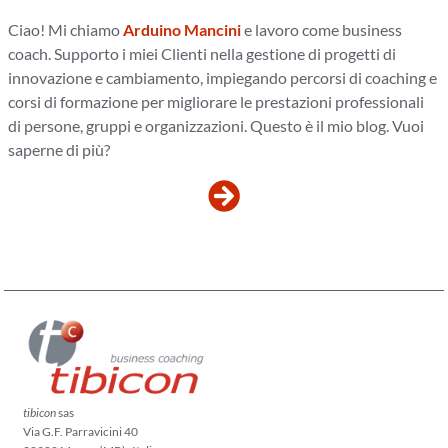
Ciao! Mi chiamo
Arduino Mancini
e lavoro come business
coach. Supporto i miei Clienti nella gestione di progetti di
innovazione e cambiamento, impiegando percorsi di coaching e
corsi di formazione per migliorare le prestazioni professionali
di persone, gruppi e organizzazioni. Questo è il mio blog. Vuoi
saperne di più?
tibicon
sas
Via G.F. Parravicini 40