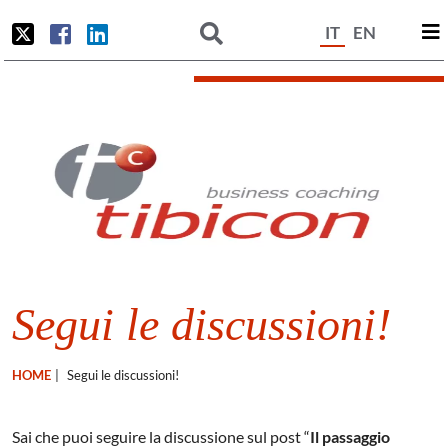
IT
EN
Segui le discussioni!
HOME
|
Segui le discussioni!
Sai che puoi seguire la discussione sul post “
Il passaggio