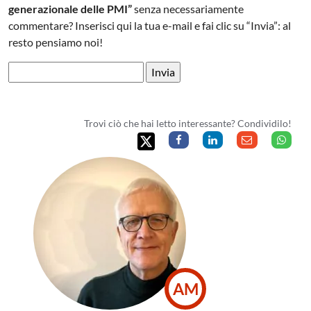
generazionale delle PMI”
senza necessariamente
commentare? Inserisci qui la tua e-mail e fai clic su “Invia”: al
resto pensiamo noi!
Trovi ciò che hai letto interessante? Condividilo!
AM