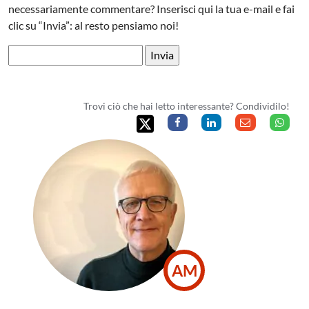
necessariamente commentare? Inserisci qui la tua e-mail e fai
clic su “Invia”: al resto pensiamo noi!
Trovi ciò che hai letto interessante? Condividilo!
AM