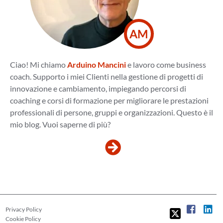
AM
Ciao! Mi chiamo
Arduino Mancini
e lavoro come business
coach. Supporto i miei Clienti nella gestione di progetti di
innovazione e cambiamento, impiegando percorsi di
coaching e corsi di formazione per migliorare le prestazioni
professionali di persone, gruppi e organizzazioni. Questo è il
mio blog. Vuoi saperne di più?
Privacy Policy
Cookie Policy