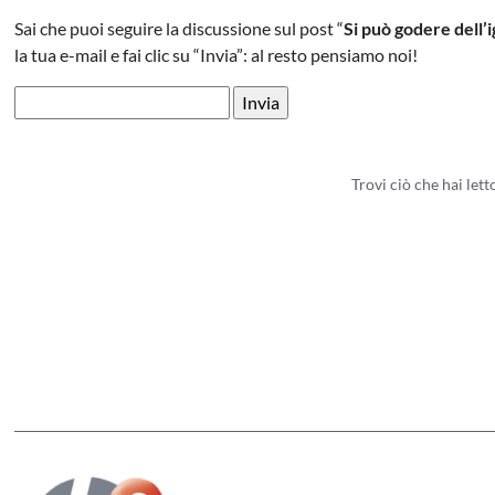
Sai che puoi seguire la discussione sul post “
Si può godere dell
la tua e-mail e fai clic su “Invia”: al resto pensiamo noi!
Trovi ciò che hai let