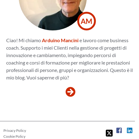
AM
Ciao! Mi chiamo
Arduino Mancini
e lavoro come business
coach. Supporto i miei Clienti nella gestione di progetti di
innovazione e cambiamento, impiegando percorsi di
coaching e corsi di formazione per migliorare le prestazioni
professionali di persone, gruppi e organizzazioni. Questo è il
mio blog. Vuoi saperne di più?
Privacy Policy
Cookie Policy