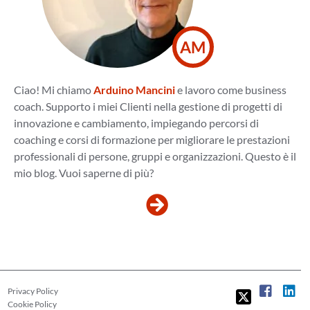
AM
Ciao! Mi chiamo
Arduino Mancini
e lavoro come business
coach. Supporto i miei Clienti nella gestione di progetti di
innovazione e cambiamento, impiegando percorsi di
coaching e corsi di formazione per migliorare le prestazioni
professionali di persone, gruppi e organizzazioni. Questo è il
mio blog. Vuoi saperne di più?
Privacy Policy
Cookie Policy