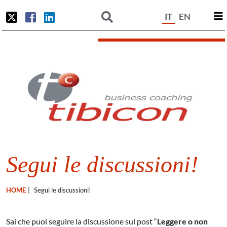
IT
EN
Segui le discussioni!
HOME
|
Segui le discussioni!
Sai che puoi seguire la discussione sul post “
Leggere o non