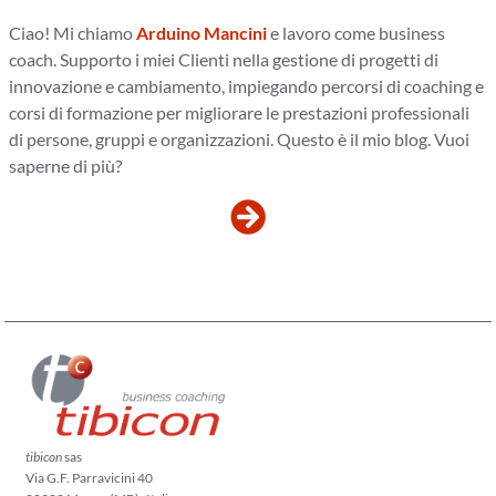
Ciao! Mi chiamo
Arduino Mancini
e lavoro come business
coach. Supporto i miei Clienti nella gestione di progetti di
innovazione e cambiamento, impiegando percorsi di coaching e
corsi di formazione per migliorare le prestazioni professionali
di persone, gruppi e organizzazioni. Questo è il mio blog. Vuoi
saperne di più?
tibicon
sas
Via G.F. Parravicini 40