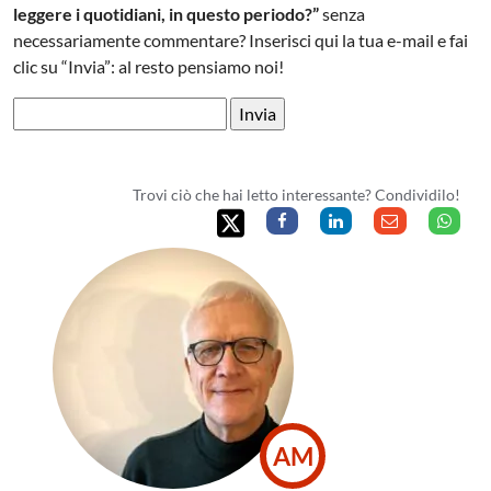
leggere i quotidiani, in questo periodo?”
senza
necessariamente commentare? Inserisci qui la tua e-mail e fai
clic su “Invia”: al resto pensiamo noi!
Trovi ciò che hai letto interessante? Condividilo!
AM