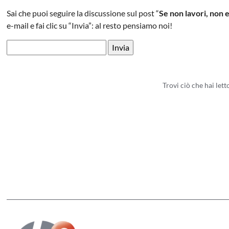
Sai che puoi seguire la discussione sul post “
Se non lavori, non e
e-mail e fai clic su “Invia”: al resto pensiamo noi!
Trovi ciò che hai let