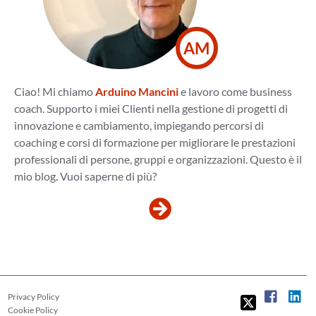
AM
Ciao! Mi chiamo
Arduino Mancini
e lavoro come business
coach. Supporto i miei Clienti nella gestione di progetti di
innovazione e cambiamento, impiegando percorsi di
coaching e corsi di formazione per migliorare le prestazioni
professionali di persone, gruppi e organizzazioni. Questo è il
mio blog. Vuoi saperne di più?
Privacy Policy
Cookie Policy