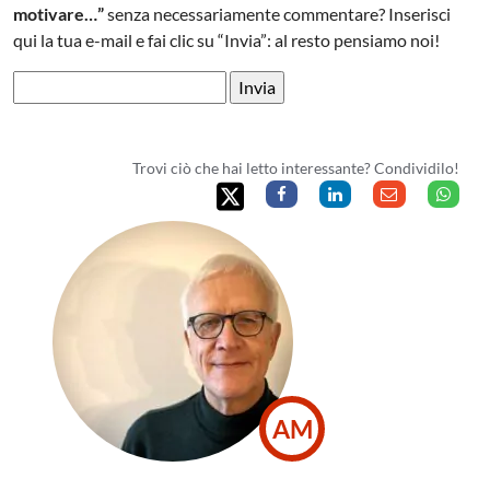
motivare…”
senza necessariamente commentare? Inserisci
qui la tua e-mail e fai clic su “Invia”: al resto pensiamo noi!
Trovi ciò che hai letto interessante? Condividilo!
AM