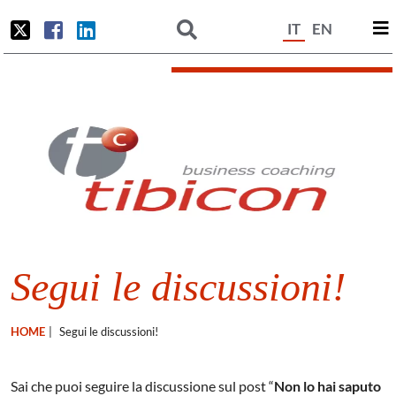
IT
EN
Segui le discussioni!
HOME
|
Segui le discussioni!
Sai che puoi seguire la discussione sul post “
Non lo hai saputo