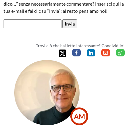
dico…”
senza necessariamente commentare? Inserisci qui la
tua e-mail e fai clic su “Invia”: al resto pensiamo noi!
Trovi ciò che hai letto interessante? Condividilo!
AM