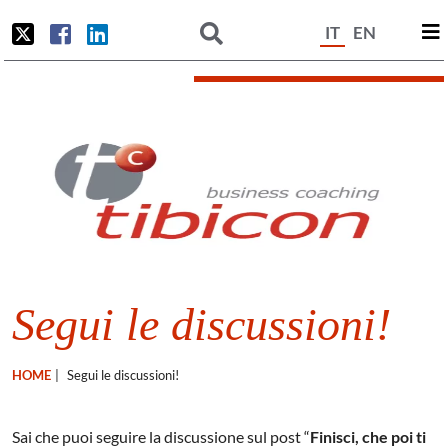
IT
EN
Segui le discussioni!
HOME
|
Segui le discussioni!
Sai che puoi seguire la discussione sul post “
Finisci, che poi ti