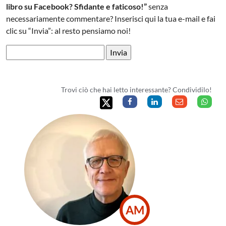
libro su Facebook? Sfidante e faticoso!”
senza
necessariamente commentare? Inserisci qui la tua e-mail e fai
clic su “Invia”: al resto pensiamo noi!
Trovi ciò che hai letto interessante? Condividilo!
AM