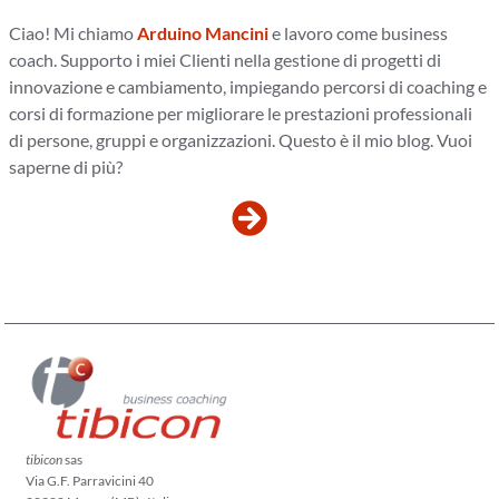
Ciao! Mi chiamo
Arduino Mancini
e lavoro come business
coach. Supporto i miei Clienti nella gestione di progetti di
innovazione e cambiamento, impiegando percorsi di coaching e
corsi di formazione per migliorare le prestazioni professionali
di persone, gruppi e organizzazioni. Questo è il mio blog. Vuoi
saperne di più?
tibicon
sas
Via G.F. Parravicini 40