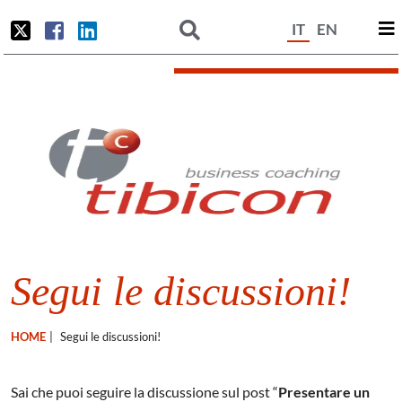
IT
EN
Segui le discussioni!
HOME
|
Segui le discussioni!
Sai che puoi seguire la discussione sul post “
Presentare un