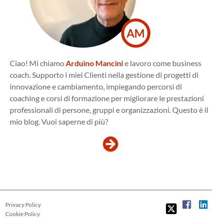
AM
Ciao! Mi chiamo
Arduino Mancini
e lavoro come business
coach. Supporto i miei Clienti nella gestione di progetti di
innovazione e cambiamento, impiegando percorsi di
coaching e corsi di formazione per migliorare le prestazioni
professionali di persone, gruppi e organizzazioni. Questo è il
mio blog. Vuoi saperne di più?
Privacy Policy
Cookie Policy