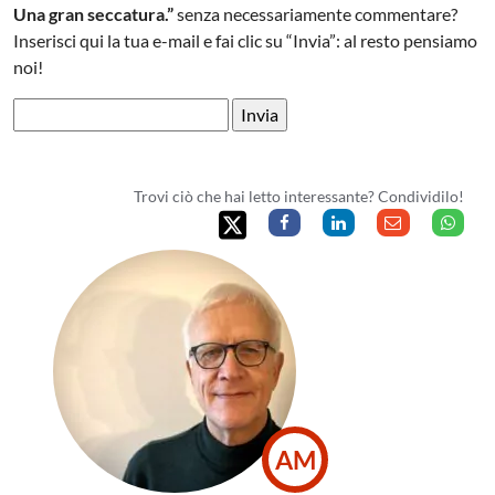
Una gran seccatura.”
senza necessariamente commentare?
Inserisci qui la tua e-mail e fai clic su “Invia”: al resto pensiamo
noi!
Trovi ciò che hai letto interessante? Condividilo!
AM