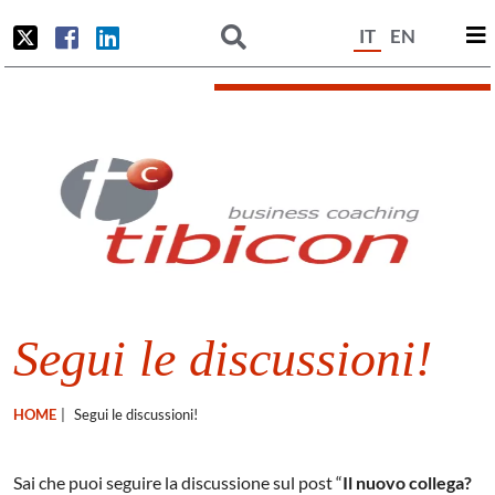
IT
EN
Segui le discussioni!
HOME
|
Segui le discussioni!
Sai che puoi seguire la discussione sul post “
Il nuovo collega?