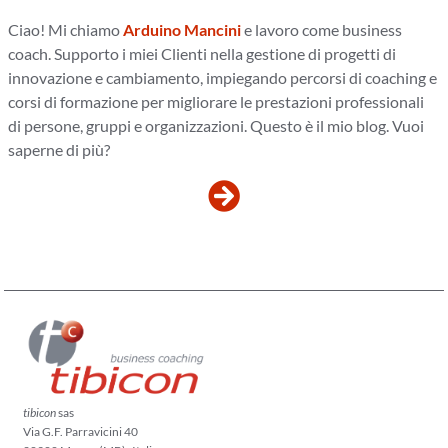
Ciao! Mi chiamo
Arduino Mancini
e lavoro come business
coach. Supporto i miei Clienti nella gestione di progetti di
innovazione e cambiamento, impiegando percorsi di coaching e
corsi di formazione per migliorare le prestazioni professionali
di persone, gruppi e organizzazioni. Questo è il mio blog. Vuoi
saperne di più?
tibicon
sas
Via G.F. Parravicini 40