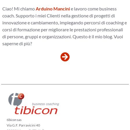
Ciao! Mi chiamo
Arduino Mancini
e lavoro come business
coach. Supporto i miei Clienti nella gestione di progetti di
innovazione e cambiamento, impiegando percorsi di coaching e
corsi di formazione per migliorare le prestazioni professionali
di persone, gruppi e organizzazioni. Questo è il mio blog. Vuoi
saperne di più?
tibicon
sas
Via G.F. Parravicini 40