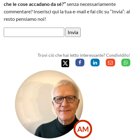
che le cose accadano da sé?”
senza necessariamente
commentare? Inserisci qui la tua e-mail e fai clic su “Invia”: al
resto pensiamo noi!
Trovi ciò che hai letto interessante? Condividilo!
AM