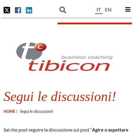
IT
EN
Segui le discussioni!
HOME
|
Segui le discussioni!
Sai che puoi seguire la discussione sul post “
Agire o aspettare