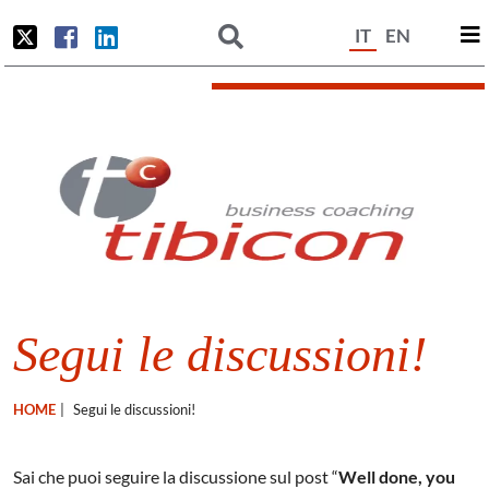
IT
EN
Segui le discussioni!
HOME
|
Segui le discussioni!
Sai che puoi seguire la discussione sul post “
Well done, you