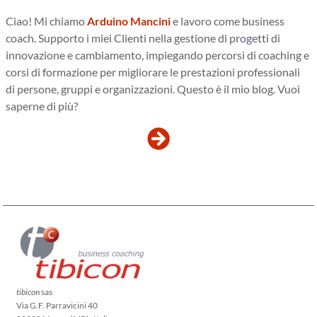
Ciao! Mi chiamo
Arduino Mancini
e lavoro come business
coach. Supporto i miei Clienti nella gestione di progetti di
innovazione e cambiamento, impiegando percorsi di coaching e
corsi di formazione per migliorare le prestazioni professionali
di persone, gruppi e organizzazioni. Questo è il mio blog. Vuoi
saperne di più?
tibicon
sas
Via G.F. Parravicini 40