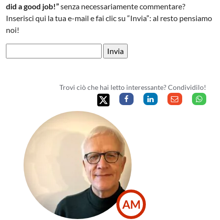
did a good job!”
senza necessariamente commentare?
Inserisci qui la tua e-mail e fai clic su “Invia”: al resto pensiamo
noi!
Trovi ciò che hai letto interessante? Condividilo!
AM