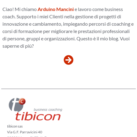
Ciao! Mi chiamo
Arduino Mancini
e lavoro come business
coach. Supporto i miei Clienti nella gestione di progetti di
innovazione e cambiamento, impiegando percorsi di coaching e
corsi di formazione per migliorare le prestazioni professionali
di persone, gruppi e organizzazioni. Questo è il mio blog. Vuoi
saperne di più?
tibicon
sas
Via G.F. Parravicini 40