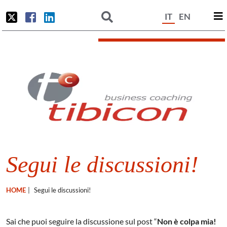
IT
EN
Segui le discussioni!
HOME
|
Segui le discussioni!
Sai che puoi seguire la discussione sul post “
Non è colpa mia!