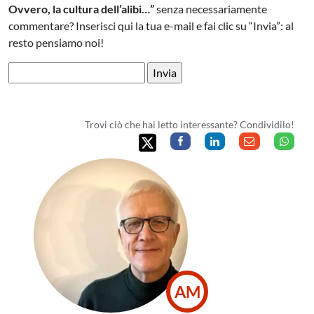
Ovvero, la cultura dell’alibi…”
senza necessariamente
commentare? Inserisci qui la tua e-mail e fai clic su “Invia”: al
resto pensiamo noi!
Trovi ciò che hai letto interessante? Condividilo!
AM