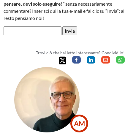
pensare, devi solo eseguire!”
senza necessariamente
commentare? Inserisci qui la tua e-mail e fai clic su “Invia”: al
resto pensiamo noi!
Trovi ciò che hai letto interessante? Condividilo!
AM