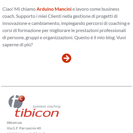
Ciao! Mi chiamo
Arduino Mancini
e lavoro come business
coach. Supporto i miei Clienti nella gestione di progetti di
innovazione e cambiamento, impiegando percorsi di coaching e
corsi di formazione per migliorare le prestazioni professionali
di persone, gruppi e organizzazioni. Questo è il mio blog. Vuoi
saperne di più?
tibicon
sas
Via G.F. Parravicini 40