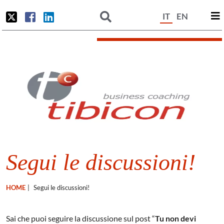
IT
EN
Segui le discussioni!
HOME
|
Segui le discussioni!
Sai che puoi seguire la discussione sul post “
Tu non devi