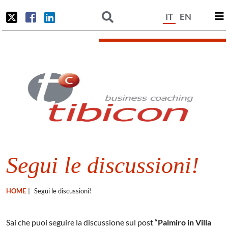
IT
EN
Segui le discussioni!
HOME
|
Segui le discussioni!
Sai che puoi seguire la discussione sul post “
Palmiro in Villa