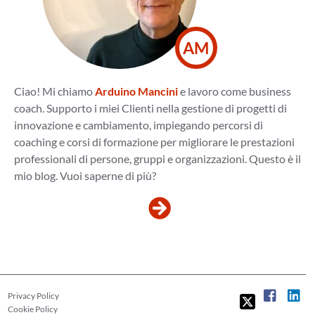
AM
Ciao! Mi chiamo
Arduino Mancini
e lavoro come business
coach. Supporto i miei Clienti nella gestione di progetti di
innovazione e cambiamento, impiegando percorsi di
coaching e corsi di formazione per migliorare le prestazioni
professionali di persone, gruppi e organizzazioni. Questo è il
mio blog. Vuoi saperne di più?
Privacy Policy
Cookie Policy