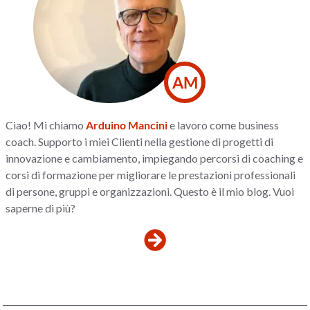
AM
Ciao! Mi chiamo
Arduino Mancini
e lavoro come business
coach. Supporto i miei Clienti nella gestione di progetti di
innovazione e cambiamento, impiegando percorsi di coaching e
corsi di formazione per migliorare le prestazioni professionali
di persone, gruppi e organizzazioni. Questo è il mio blog. Vuoi
saperne di più?