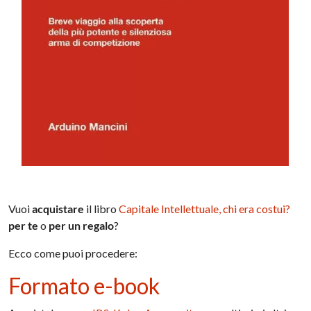
Vuoi
acquistare
il libro
Capitale Intellettuale, chi era costui?
per te
o
per
un regalo
?
Ecco come puoi procedere:
Formato e-book