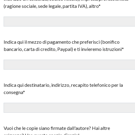
(ragione sociale, sede legale, partita IVA), altro*
Indica qui il mezzo di pagamento che preferisci (bonifico
bancario, carta di credito, Paypal) e ti invieremo istruzioni*
Indica qui destinatario, indirizzo, recapito telefonico per la
consegna*
Vuoi che le copie siano firmate dall'autore? Hai altre