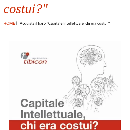
costui?"
HOME
|
Acquista il libro "Capitale Intellettuale, chi era costui?"