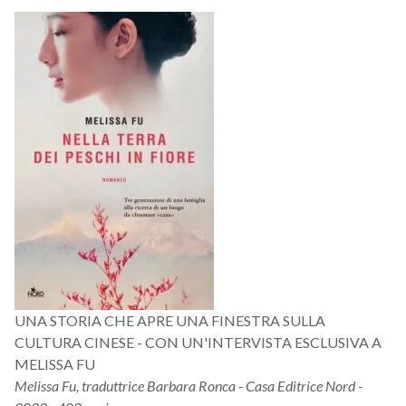
UNA STORIA CHE APRE UNA FINESTRA SULLA
CULTURA CINESE - CON UN'INTERVISTA ESCLUSIVA A
MELISSA FU
Melissa Fu, traduttrice Barbara Ronca - Casa Editrice Nord -