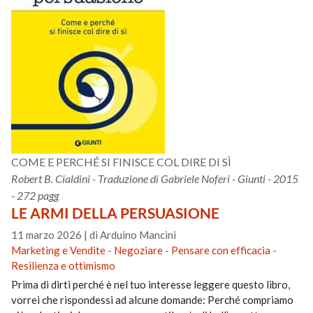
COME E PERCHÉ SI FINISCE COL DIRE DI SÌ
Robert B. Cialdini - Traduzione di Gabriele Noferi - Giunti - 2015
- 272 pagg
LE ARMI DELLA PERSUASIONE
11 marzo 2026
|
di Arduino Mancini
Marketing e Vendite
-
Negoziare
-
Pensare con efficacia
-
Resilienza e ottimismo
Prima di dirti perché è nel tuo interesse leggere questo libro,
vorrei che rispondessi ad alcune domande: Perché compriamo