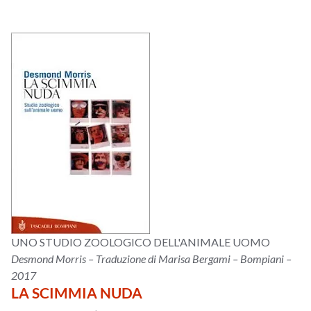
UNO STUDIO ZOOLOGICO DELL'ANIMALE UOMO
Desmond Morris – Traduzione di Marisa Bergami – Bompiani –
2017
LA SCIMMIA NUDA