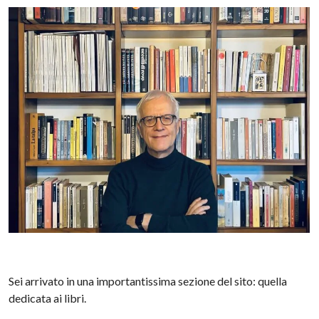
Sei arrivato in una importantissima sezione del sito: quella
dedicata ai libri.