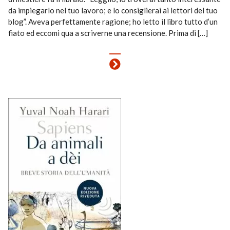
da impiegarlo nel tuo lavoro; e lo consiglierai ai lettori del tuo
blog”. Aveva perfettamente ragione; ho letto il libro tutto d’un
fiato ed eccomi qua a scriverne una recensione. Prima di […]