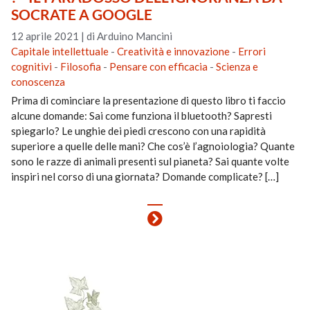
SOCRATE A GOOGLE
12 aprile 2021
|
di Arduino Mancini
Capitale intellettuale
-
Creatività e innovazione
-
Errori
cognitivi
-
Filosofia
-
Pensare con efficacia
-
Scienza e
conoscenza
Prima di cominciare la presentazione di questo libro ti faccio
alcune domande: Sai come funziona il bluetooth? Sapresti
spiegarlo? Le unghie dei piedi crescono con una rapidità
superiore a quelle delle mani? Che cos’è l’agnoiologia? Quante
sono le razze di animali presenti sul pianeta? Sai quante volte
inspiri nel corso di una giornata? Domande complicate? […]