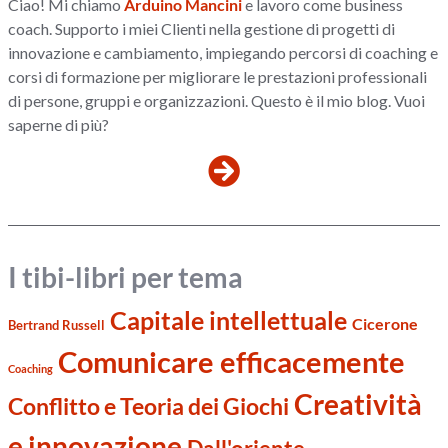
Ciao! Mi chiamo
Arduino Mancini
e lavoro come business
coach. Supporto i miei Clienti nella gestione di progetti di
innovazione e cambiamento, impiegando percorsi di coaching e
corsi di formazione per migliorare le prestazioni professionali
di persone, gruppi e organizzazioni. Questo è il mio blog. Vuoi
saperne di più?
I tibi-libri per tema
Capitale intellettuale
Cicerone
Bertrand Russell
Comunicare efficacemente
Coaching
Creatività
Conflitto e Teoria dei Giochi
e innovazione