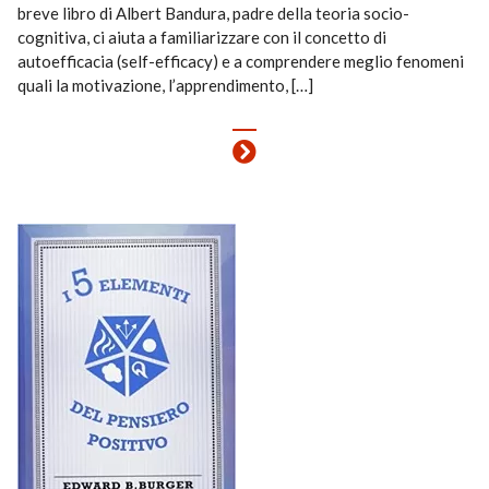
breve libro di Albert Bandura, padre della teoria socio-
cognitiva, ci aiuta a familiarizzare con il concetto di
autoefficacia (self-efficacy) e a comprendere meglio fenomeni
quali la motivazione, l’apprendimento, […]