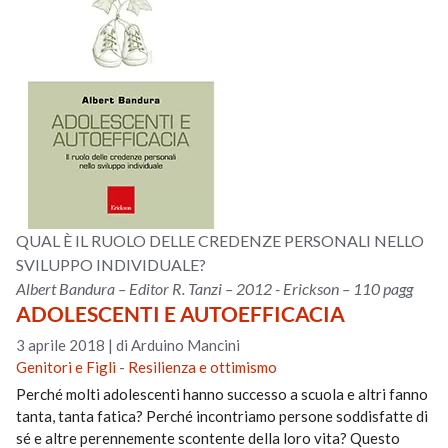
QUAL È IL RUOLO DELLE CREDENZE PERSONALI NELLO
SVILUPPO INDIVIDUALE?
Albert Bandura – Editor R. Tanzi – 2012 - Erickson – 110 pagg
ADOLESCENTI E AUTOEFFICACIA
3 aprile 2018
|
di Arduino Mancini
Genitori e Figli
-
Resilienza e ottimismo
Perché molti adolescenti hanno successo a scuola e altri fanno
tanta, tanta fatica? Perché incontriamo persone soddisfatte di
sé e altre perennemente scontente della loro vita? Questo