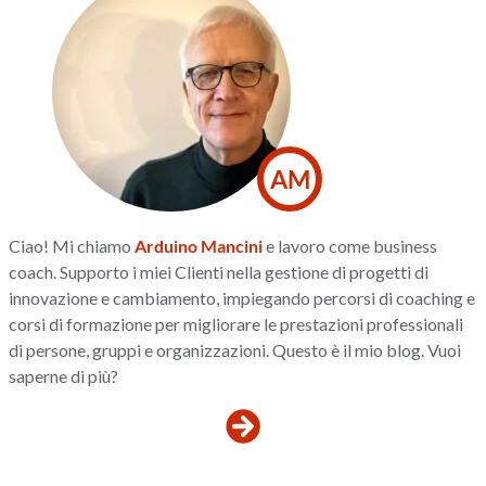
AM
Ciao! Mi chiamo
Arduino Mancini
e lavoro come business
coach. Supporto i miei Clienti nella gestione di progetti di
innovazione e cambiamento, impiegando percorsi di coaching e
corsi di formazione per migliorare le prestazioni professionali
di persone, gruppi e organizzazioni. Questo è il mio blog. Vuoi
saperne di più?