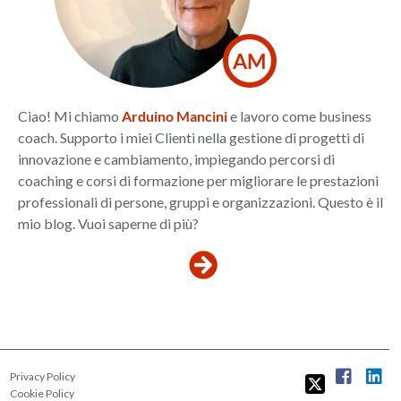
AM
Ciao! Mi chiamo
Arduino Mancini
e lavoro come business
coach. Supporto i miei Clienti nella gestione di progetti di
innovazione e cambiamento, impiegando percorsi di
coaching e corsi di formazione per migliorare le prestazioni
professionali di persone, gruppi e organizzazioni. Questo è il
mio blog. Vuoi saperne di più?
Privacy Policy
Cookie Policy