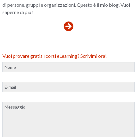
di persone, gruppi e organizzazioni. Questo è il mio blog. Vuoi
saperne di più?
Vuoi provare gratis i corsi eLearning? Scrivimi ora!