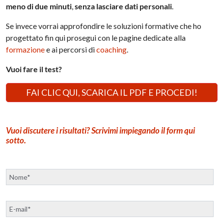
meno di due minuti
,
senza lasciare dati personali
.
Se invece vorrai approfondire le soluzioni formative che ho
progettato fin qui prosegui con le pagine dedicate alla
formazione
e ai percorsi di
coaching
.
Vuoi fare il test?
FAI CLIC QUI, SCARICA IL PDF E PROCEDI!
Vuoi discutere i risultati? Scrivimi impiegando il
form
qui
sotto.