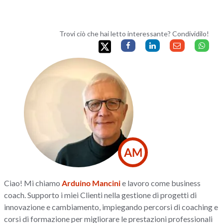
Trovi ciò che hai letto interessante? Condividilo!
AM
Ciao! Mi chiamo
Arduino Mancini
e lavoro come business
coach. Supporto i miei Clienti nella gestione di progetti di
innovazione e cambiamento, impiegando percorsi di coaching e
corsi di formazione per migliorare le prestazioni professionali