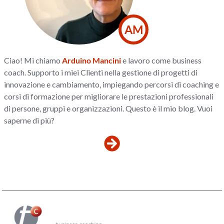
AM
Ciao! Mi chiamo
Arduino Mancini
e lavoro come business
coach. Supporto i miei Clienti nella gestione di progetti di
innovazione e cambiamento, impiegando percorsi di coaching e
corsi di formazione per migliorare le prestazioni professionali
di persone, gruppi e organizzazioni. Questo è il mio blog. Vuoi
saperne di più?