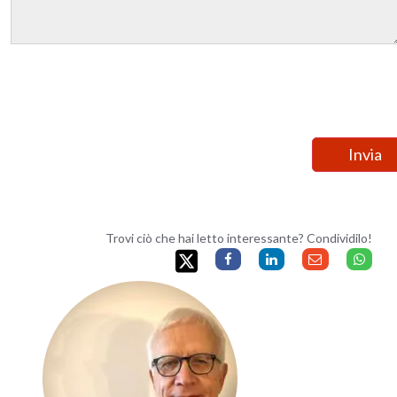
Trovi ciò che hai letto interessante? Condividilo!