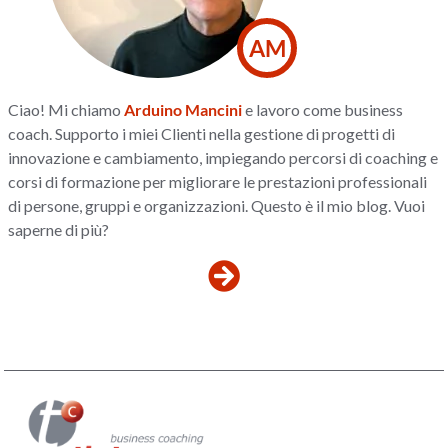
AM
Ciao! Mi chiamo
Arduino Mancini
e lavoro come business
coach. Supporto i miei Clienti nella gestione di progetti di
innovazione e cambiamento, impiegando percorsi di coaching e
corsi di formazione per migliorare le prestazioni professionali
di persone, gruppi e organizzazioni. Questo è il mio blog. Vuoi
saperne di più?