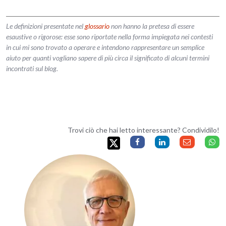
Le definizioni presentate nel
glossario
non hanno la pretesa di essere
esaustive o rigorose: esse sono riportate nella forma impiegata nei contesti
in cui mi sono trovato a operare e intendono rappresentare un semplice
aiuto per quanti vogliano sapere di più circa il significato di alcuni termini
incontrati sul blog.
Trovi ciò che hai letto interessante? Condividilo!