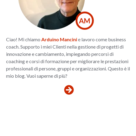
AM
Ciao! Mi chiamo
Arduino Mancini
e lavoro come business
coach. Supporto i miei Clienti nella gestione di progetti di
innovazione e cambiamento, impiegando percorsi di
coaching e corsi di formazione per migliorare le prestazioni
professionali di persone, gruppi e organizzazioni. Questo è il
mio blog. Vuoi saperne di più?