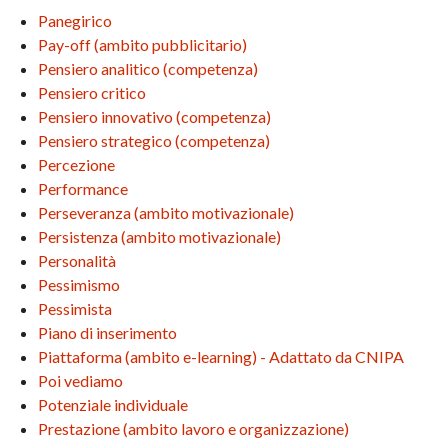
Panegirico
Pay-off (ambito pubblicitario)
Pensiero analitico (competenza)
Pensiero critico
Pensiero innovativo (competenza)
Pensiero strategico (competenza)
Percezione
Performance
Perseveranza (ambito motivazionale)
Persistenza (ambito motivazionale)
Personalità
Pessimismo
Pessimista
Piano di inserimento
Piattaforma (ambito e-learning) - Adattato da CNIPA
Poi vediamo
Potenziale individuale
Prestazione (ambito lavoro e organizzazione)