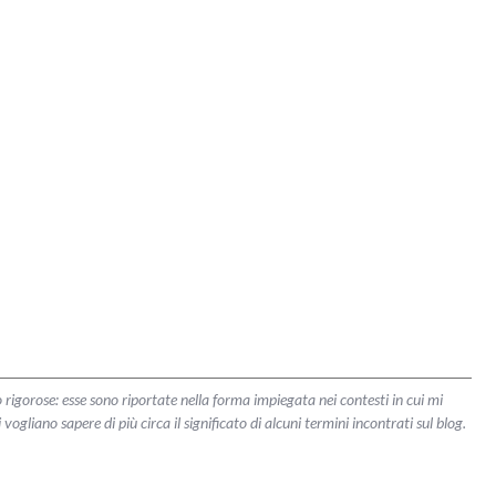
 rigorose: esse sono riportate nella forma impiegata nei contesti in cui mi
liano sapere di più circa il significato di alcuni termini incontrati sul blog.