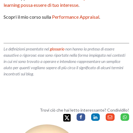
learning possa essere di tuo interesse
.
Scopri il mio corso sulla
Performance Appraisal
.
Le definizioni presentate nel
glossario
non hanno la pretesa di essere
esaustive o rigorose: esse sono riportate nella forma impiegata nei contesti
in cui mi sono trovato a operare e intendono rappresentare un semplice
aiuto per quanti vogliano sapere di più circa il significato di alcuni termini
incontrati sul blog.
Trovi ciò che hai letto interessante? Condividilo!