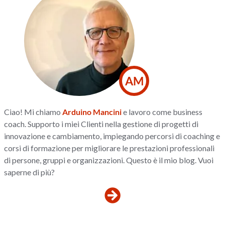
AM
Ciao! Mi chiamo
Arduino Mancini
e lavoro come business
coach. Supporto i miei Clienti nella gestione di progetti di
innovazione e cambiamento, impiegando percorsi di coaching e
corsi di formazione per migliorare le prestazioni professionali
di persone, gruppi e organizzazioni. Questo è il mio blog. Vuoi
saperne di più?