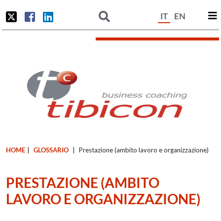
IT
EN
HOME
|
GLOSSARIO
|
Prestazione (ambito lavoro e organizzazione)
PRESTAZIONE (AMBITO
LAVORO E ORGANIZZAZIONE)