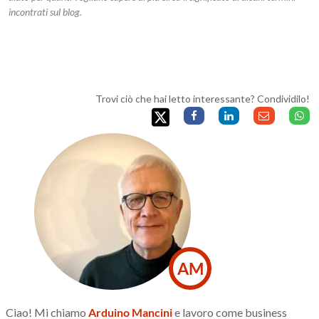
incontrati sul blog.
Trovi ciò che hai letto interessante? Condividilo!
AM
Ciao! Mi chiamo
Arduino Mancini
e lavoro come business