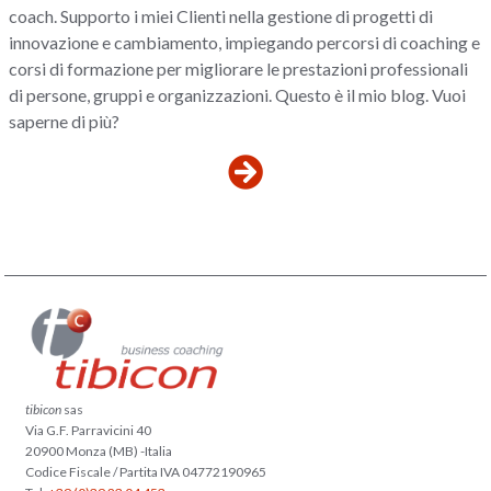
coach. Supporto i miei Clienti nella gestione di progetti di
innovazione e cambiamento, impiegando percorsi di coaching e
corsi di formazione per migliorare le prestazioni professionali
di persone, gruppi e organizzazioni. Questo è il mio blog. Vuoi
saperne di più?
tibicon
sas
Via G.F. Parravicini 40
20900 Monza (MB) -Italia
Codice Fiscale / Partita IVA 04772190965