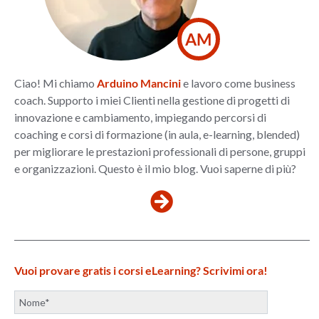
AM
Ciao! Mi chiamo
Arduino Mancini
e lavoro come business
coach. Supporto i miei Clienti nella gestione di progetti di
innovazione e cambiamento, impiegando percorsi di
coaching e corsi di formazione (in aula, e-learning, blended)
per migliorare le prestazioni professionali di persone, gruppi
e organizzazioni. Questo è il mio blog. Vuoi saperne di più?
Vuoi provare gratis i corsi eLearning? Scrivimi ora!