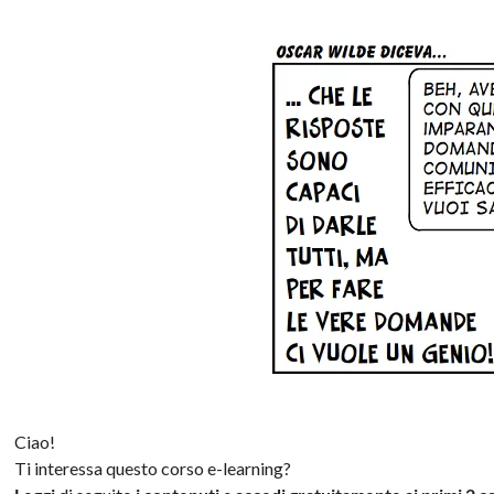
Ciao!
Ti interessa questo corso e-learning?