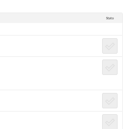
Stato