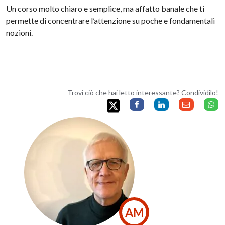
Un corso molto chiaro e semplice, ma affatto banale che ti
permette di concentrare l’attenzione su poche e fondamentali
nozioni.
Trovi ciò che hai letto interessante? Condividilo!
AM