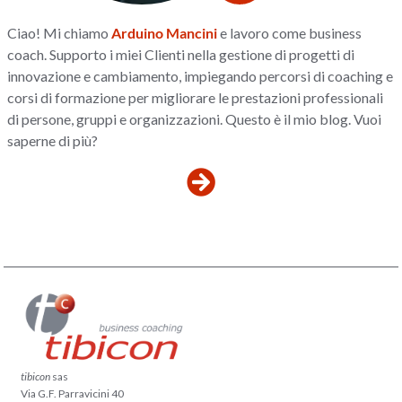
Ciao! Mi chiamo
Arduino Mancini
e lavoro come business
coach. Supporto i miei Clienti nella gestione di progetti di
innovazione e cambiamento, impiegando percorsi di coaching e
corsi di formazione per migliorare le prestazioni professionali
di persone, gruppi e organizzazioni. Questo è il mio blog. Vuoi
saperne di più?
tibicon
sas
Via G.F. Parravicini 40