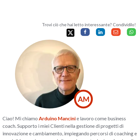
Trovi ciò che hai letto interessante? Condividilo!
AM
Ciao! Mi chiamo
Arduino Mancini
e lavoro come business
coach. Supporto i miei Clienti nella gestione di progetti di
innovazione e cambiamento, impiegando percorsi di coaching e