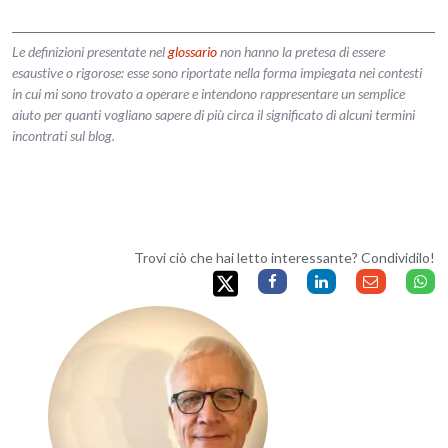
Le definizioni presentate nel
glossario
non hanno la pretesa di essere
esaustive o rigorose: esse sono riportate nella forma impiegata nei contesti
in cui mi sono trovato a operare e intendono rappresentare un semplice
aiuto per quanti vogliano sapere di più circa il significato di alcuni termini
incontrati sul blog.
Trovi ciò che hai letto interessante? Condividilo!