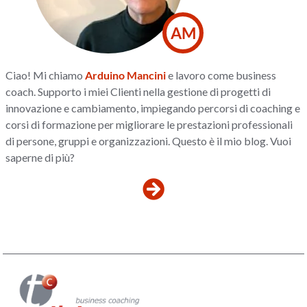
AM
Ciao! Mi chiamo
Arduino Mancini
e lavoro come business
coach. Supporto i miei Clienti nella gestione di progetti di
innovazione e cambiamento, impiegando percorsi di coaching e
corsi di formazione per migliorare le prestazioni professionali
di persone, gruppi e organizzazioni. Questo è il mio blog. Vuoi
saperne di più?