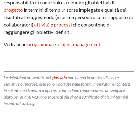
responsabilità di contribuire a definire gli obiettivi di
progetto
in termini di tempi, risorse impiegate e qualità dei
risultati attesi, gestendo (in prima persona o con il supporto di
collaboratori)
attività
e
processi
che consentono di
raggiungere gli obiettivi definiti.
Vedi anche
programma
e
project management
.
Le definizioni presentate nel
glossario
non hanno la pretesa di essere
esaustive o rigorose: esse sono riportate nella forma impiegata nei contesti
in cui mi sono trovato a operare e intendono rappresentare un semplice
aiuto per quanti vogliano sapere di più circa il significato di alcuni termini
incontrati sul blog.