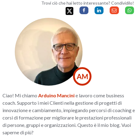
Trovi ciò che hai letto interessante? Condividilo!
AM
Ciao! Mi chiamo
Arduino Mancini
e lavoro come business
coach. Supporto i miei Clienti nella gestione di progetti di
innovazione e cambiamento, impiegando percorsi di coaching e
corsi di formazione per migliorare le prestazioni professionali
di persone, gruppi e organizzazioni. Questo è il mio blog. Vuoi
saperne di più?