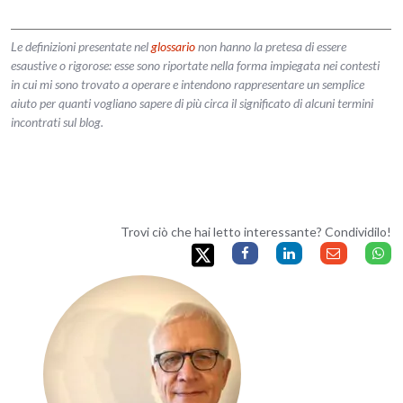
Le definizioni presentate nel
glossario
non hanno la pretesa di essere
esaustive o rigorose: esse sono riportate nella forma impiegata nei contesti
in cui mi sono trovato a operare e intendono rappresentare un semplice
aiuto per quanti vogliano sapere di più circa il significato di alcuni termini
incontrati sul blog.
Trovi ciò che hai letto interessante? Condividilo!