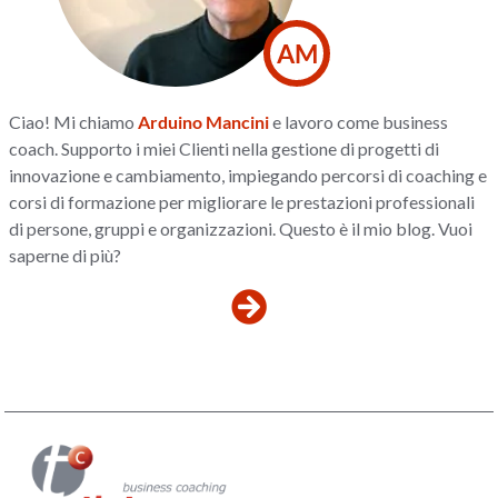
AM
Ciao! Mi chiamo
Arduino Mancini
e lavoro come business
coach. Supporto i miei Clienti nella gestione di progetti di
innovazione e cambiamento, impiegando percorsi di coaching e
corsi di formazione per migliorare le prestazioni professionali
di persone, gruppi e organizzazioni. Questo è il mio blog. Vuoi
saperne di più?