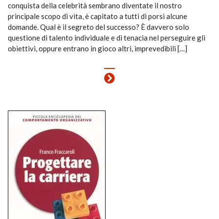
conquista della celebrità sembrano diventate il nostro
principale scopo di vita, è capitato a tutti di porsi alcune
domande. Qual è il segreto del successo? È davvero solo
questione di talento individuale e di tenacia nel perseguire gli
obiettivi, oppure entrano in gioco altri, imprevedibili […]