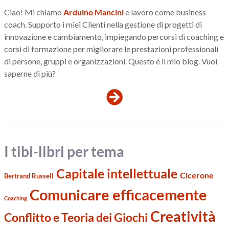
Ciao! Mi chiamo
Arduino Mancini
e lavoro come business
coach. Supporto i miei Clienti nella gestione di progetti di
innovazione e cambiamento, impiegando percorsi di coaching e
corsi di formazione per migliorare le prestazioni professionali
di persone, gruppi e organizzazioni. Questo è il mio blog. Vuoi
saperne di più?
I tibi-libri per tema
Capitale intellettuale
Cicerone
Bertrand Russell
Comunicare efficacemente
Coaching
Creatività
Conflitto e Teoria dei Giochi