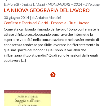
E. Moretti - trad. di L. Vanni - MONDADORI – 2014 – 276 pagg
LA NUOVA GEOGRAFIA DEL LAVORO
30 giugno 2014
|
di Arduino Mancini
Conflitto e Teoria dei Giochi
-
Economia
-
Tu e il lavoro
Come sta cambiando il mondo del lavoro? Sono confermate le
attese di inizio secolo, quando sembrava che Internet e la
superiore velocità nella comunicazione e nel trasferimento di
conoscenza rendesse possibile lavorare indifferentemente in
qualsiasi parte del mondo? Quali sono le variabili che
influenzano il tuo stipendio? Quali sono le nazioni dalle quali
puoi avere […]