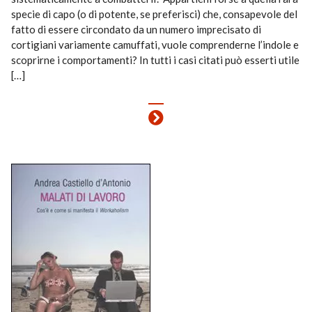
specie di capo (o di potente, se preferisci) che, consapevole del
fatto di essere circondato da un numero imprecisato di
cortigiani variamente camuffati, vuole comprenderne l’indole e
scoprirne i comportamenti? In tutti i casi citati può esserti utile
[…]