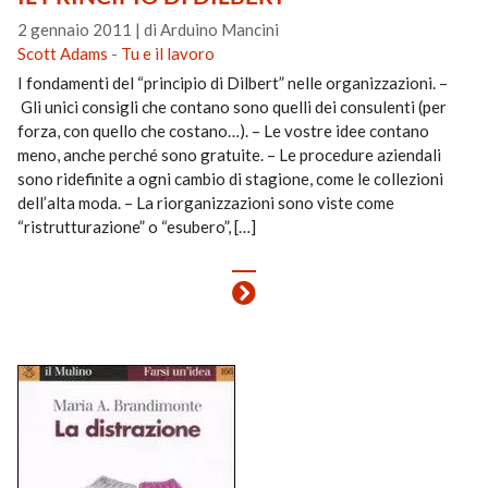
2 gennaio 2011
|
di Arduino Mancini
Scott Adams
-
Tu e il lavoro
I fondamenti del “principio di Dilbert” nelle organizzazioni. –
Gli unici consigli che contano sono quelli dei consulenti (per
forza, con quello che costano…). – Le vostre idee contano
meno, anche perché sono gratuite. – Le procedure aziendali
sono ridefinite a ogni cambio di stagione, come le collezioni
dell’alta moda. – La riorganizzazioni sono viste come
“ristrutturazione” o “esubero”, […]