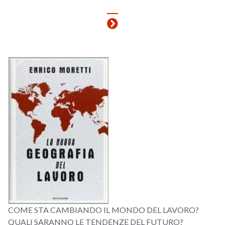
COME STA CAMBIANDO IL MONDO DEL LAVORO?
QUALI SARANNO LE TENDENZE DEL FUTURO?