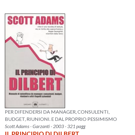
PER DIFENDERSI DA MANAGER, CONSULENTI,
BUDGET, RIUNIONI. E DAL PROPRIO PESSIMISMO
Scott Adams - Garzanti - 2003 - 321 pagg
IL PRINCIPIO DI DILBERT