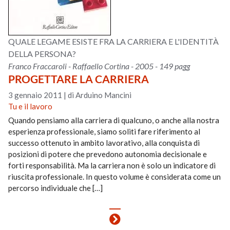
QUALE LEGAME ESISTE FRA LA CARRIERA E L'IDENTITÀ
DELLA PERSONA?
Franco Fraccaroli - Raffaello Cortina - 2005 - 149 pagg
PROGETTARE LA CARRIERA
3 gennaio 2011
|
di Arduino Mancini
Tu e il lavoro
Quando pensiamo alla carriera di qualcuno, o anche alla nostra
esperienza professionale, siamo soliti fare riferimento al
successo ottenuto in ambito lavorativo, alla conquista di
posizioni di potere che prevedono autonomia decisionale e
forti responsabilità. Ma la carriera non è solo un indicatore di
riuscita professionale. In questo volume è considerata come un
percorso individuale che […]