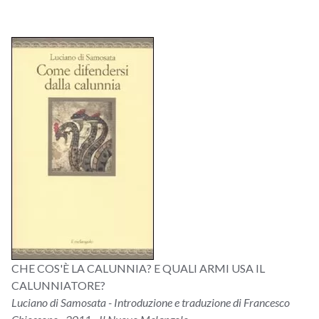
CHE COS'È LA CALUNNIA? E QUALI ARMI USA IL
CALUNNIATORE?
Luciano di Samosata - Introduzione e traduzione di Francesco