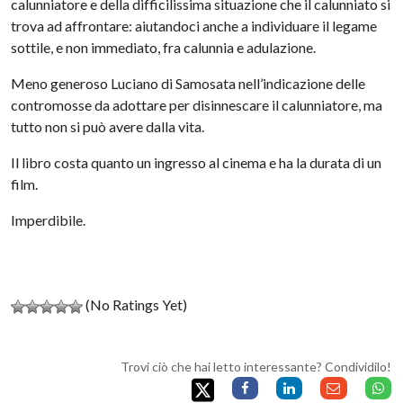
calunniatore e della difficilissima situazione che il calunniato si
trova ad affrontare: aiutandoci anche a individuare il legame
sottile, e non immediato, fra calunnia e adulazione.
Meno generoso Luciano di Samosata nell’indicazione delle
contromosse da adottare per disinnescare il calunniatore, ma
tutto non si può avere dalla vita.
Il libro costa quanto un ingresso al cinema e ha la durata di un
film.
Imperdibile.
(No Ratings Yet)
Trovi ciò che hai letto interessante? Condividilo!