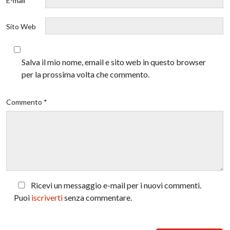
E-mail *
Sito Web
Salva il mio nome, email e sito web in questo browser
per la prossima volta che commento.
Commento *
Ricevi un messaggio e-mail per i nuovi commenti.
Puoi
iscriverti
senza commentare.