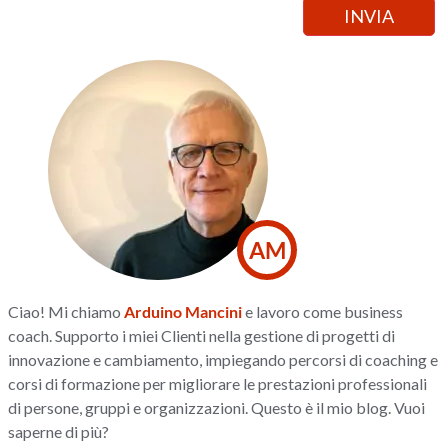
AM
Ciao! Mi chiamo
Arduino Mancini
e lavoro come business
coach. Supporto i miei Clienti nella gestione di progetti di
innovazione e cambiamento, impiegando percorsi di coaching e
corsi di formazione per migliorare le prestazioni professionali
di persone, gruppi e organizzazioni. Questo è il mio blog. Vuoi
saperne di più?