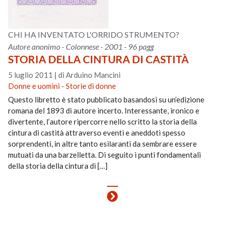
CHI HA INVENTATO L'ORRIDO STRUMENTO?
Autore anonimo - Colonnese - 2001 - 96 pagg
STORIA DELLA CINTURA DI CASTITÀ
5 luglio 2011
|
di Arduino Mancini
Donne e uomini
-
Storie di donne
Questo libretto è stato pubblicato basandosi su un’edizione
romana del 1893 di autore incerto. Interessante, ironico e
divertente, l’autore ripercorre nello scritto la storia della
cintura di castità attraverso eventi e aneddoti spesso
sorprendenti, in altre tanto esilaranti da sembrare essere
mutuati da una barzelletta. Di seguito i punti fondamentali
della storia della cintura di […]