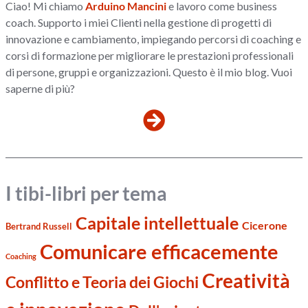
Ciao! Mi chiamo
Arduino Mancini
e lavoro come business
coach. Supporto i miei Clienti nella gestione di progetti di
innovazione e cambiamento, impiegando percorsi di coaching e
corsi di formazione per migliorare le prestazioni professionali
di persone, gruppi e organizzazioni. Questo è il mio blog. Vuoi
saperne di più?
I tibi-libri per tema
Capitale intellettuale
Cicerone
Bertrand Russell
Comunicare efficacemente
Coaching
Creatività
Conflitto e Teoria dei Giochi