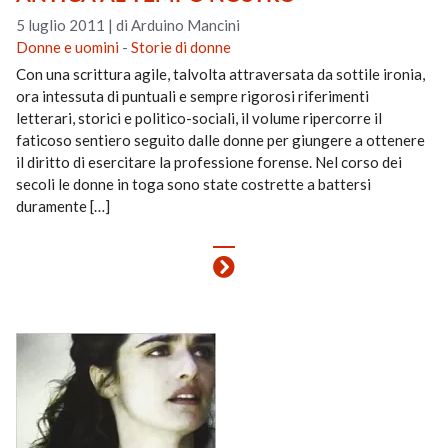
5 luglio 2011
|
di Arduino Mancini
Donne e uomini
-
Storie di donne
Con una scrittura agile, talvolta attraversata da sottile ironia,
ora intessuta di puntuali e sempre rigorosi riferimenti
letterari, storici e politico-sociali, il volume ripercorre il
faticoso sentiero seguito dalle donne per giungere a ottenere
il diritto di esercitare la professione forense. Nel corso dei
secoli le donne in toga sono state costrette a battersi
duramente […]