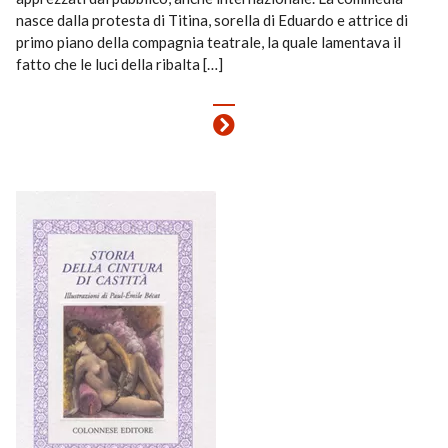
nasce dalla protesta di Titina, sorella di Eduardo e attrice di
primo piano della compagnia teatrale, la quale lamentava il
fatto che le luci della ribalta […]