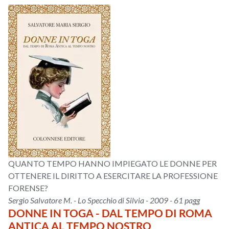
QUANTO TEMPO HANNO IMPIEGATO LE DONNE PER
OTTENERE IL DIRITTO A ESERCITARE LA PROFESSIONE
FORENSE?
Sergio Salvatore M. - Lo Specchio di Silvia - 2009 - 61 pagg
DONNE IN TOGA - DAL TEMPO DI ROMA
ANTICA AL TEMPO NOSTRO