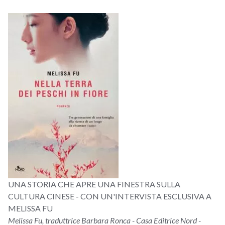
UNA STORIA CHE APRE UNA FINESTRA SULLA
CULTURA CINESE - CON UN'INTERVISTA ESCLUSIVA A
MELISSA FU
Melissa Fu, traduttrice Barbara Ronca - Casa Editrice Nord -