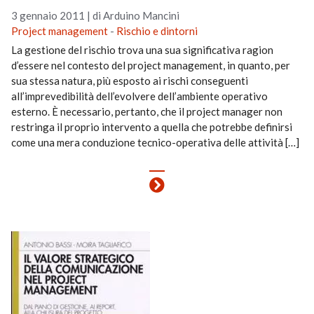
3 gennaio 2011
|
di Arduino Mancini
Project management
-
Rischio e dintorni
La gestione del rischio trova una sua significativa ragion
d’essere nel contesto del project management, in quanto, per
sua stessa natura, più esposto ai rischi conseguenti
all’imprevedibilità dell’evolvere dell’ambiente operativo
esterno. È necessario, pertanto, che il project manager non
restringa il proprio intervento a quella che potrebbe definirsi
come una mera conduzione tecnico-operativa delle attività […]