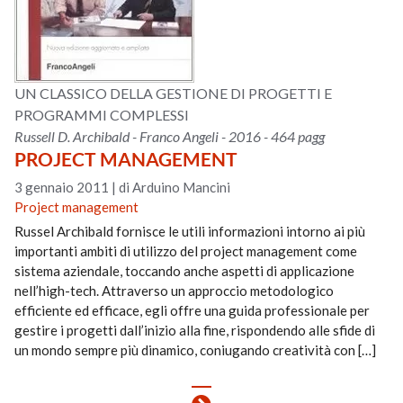
UN CLASSICO DELLA GESTIONE DI PROGETTI E
PROGRAMMI COMPLESSI
Russell D. Archibald - Franco Angeli - 2016 - 464 pagg
PROJECT MANAGEMENT
3 gennaio 2011
|
di Arduino Mancini
Project management
Russel Archibald fornisce le utili informazioni intorno ai più
importanti ambiti di utilizzo del project management come
sistema aziendale, toccando anche aspetti di applicazione
nell’high-tech. Attraverso un approccio metodologico
efficiente ed efficace, egli offre una guida professionale per
gestire i progetti dall’inizio alla fine, rispondendo alle sfide di
un mondo sempre più dinamico, coniugando creatività con […]