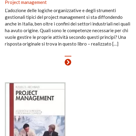
Project management
L’adozione delle logiche organizzative e degli strumenti
gestionali tipici del project management si sta diffondendo
anche in Italia, ben oltre i confini dei settori industriali nei quali
ha avuto origine. Quali sono le competenze necessarie per chi
vuole gestire le proprie attività secondo questi principi? Una
risposta originale si trova in questo libro – realizzato […]