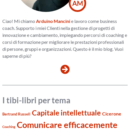
AM
Ciao! Mi chiamo
Arduino Mancini
e lavoro come business
coach. Supporto i miei Clienti nella gestione di progetti di
innovazione e cambiamento, impiegando percorsi di coaching e
corsi di formazione per migliorare le prestazioni professionali
di persone, gruppi e organizzazioni. Questo è il mio blog. Vuoi
saperne di più?
I tibi-libri per tema
Capitale intellettuale
Cicerone
Bertrand Russell
Comunicare efficacemente
Coaching