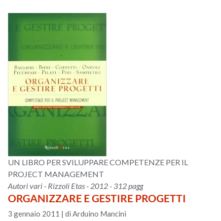
UN LIBRO PER SVILUPPARE COMPETENZE PER IL
PROJECT MANAGEMENT
Autori vari - Rizzoli Etas - 2012 - 312 pagg
ORGANIZZARE E GESTIRE PROGETTI
3 gennaio 2011
|
di Arduino Mancini