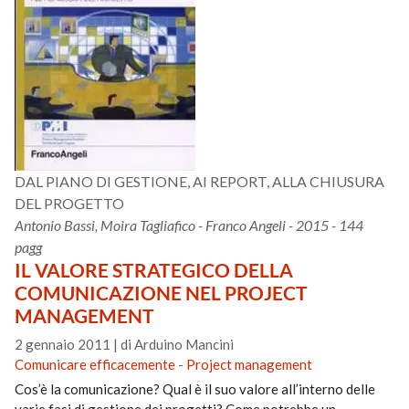
DAL PIANO DI GESTIONE, AI REPORT, ALLA CHIUSURA
DEL PROGETTO
Antonio Bassi, Moira Tagliafico - Franco Angeli - 2015 - 144
pagg
IL VALORE STRATEGICO DELLA
COMUNICAZIONE NEL PROJECT
MANAGEMENT
2 gennaio 2011
|
di Arduino Mancini
Comunicare efficacemente
-
Project management
Cos’è la comunicazione? Qual è il suo valore all’interno delle