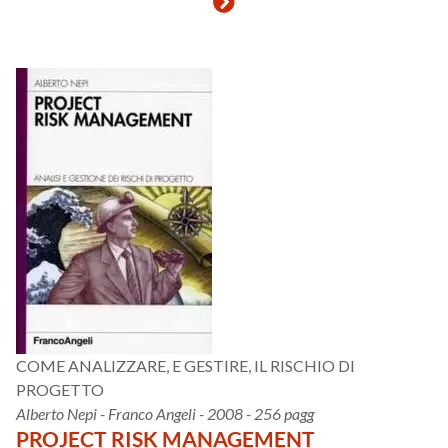
COME ANALIZZARE, E GESTIRE, IL RISCHIO DI
PROGETTO
Alberto Nepi - Franco Angeli - 2008 - 256 pagg
PROJECT RISK MANAGEMENT