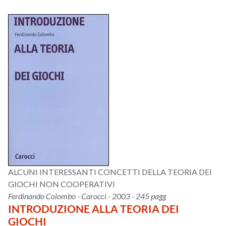
ALCUNI INTERESSANTI CONCETTI DELLA TEORIA DEI
GIOCHI NON COOPERATIVI
Ferdinando Colombo - Carocci - 2003 - 245 pagg
INTRODUZIONE ALLA TEORIA DEI
GIOCHI