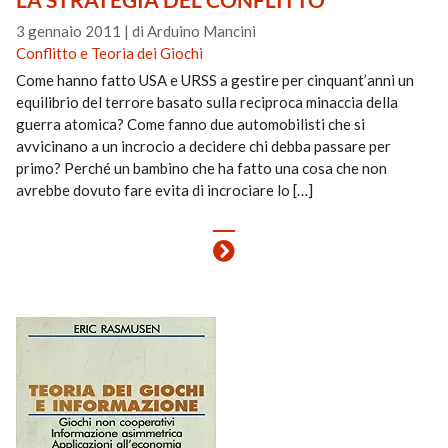
3 gennaio 2011
|
di Arduino Mancini
Conflitto e Teoria dei Giochi
Come hanno fatto USA e URSS a gestire per cinquant’anni un
equilibrio del terrore basato sulla reciproca minaccia della
guerra atomica? Come fanno due automobilisti che si
avvicinano a un incrocio a decidere chi debba passare per
primo? Perché un bambino che ha fatto una cosa che non
avrebbe dovuto fare evita di incrociare lo […]