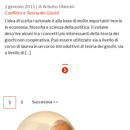
2 gennaio 2011
|
di Arduino Mancini
Conflitto e Teoria dei Giochi
L’idea di scelta razionale è alla base di molte importanti teorie
in economia, filosofia e scienza della politica. Il volume
descrive alcuni tra i concetti più interessanti della teoria dei
giochi non cooperativa. Può essere utilizzato sia a livello di
corso di laurea in un corso introduttivo di teoria dei giochi, sia
a livello di […]
2
Successiva >>
1