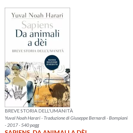
BREVE STORIA DELL'UMANITÀ
Yuval Noah Harari - Traduzione di Giuseppe Bernardi - Bompiani
- 2017 - 540 pagg
SAPIENS. DA ANIMALI A DÈI