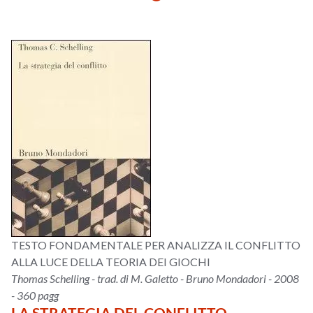
TESTO FONDAMENTALE PER ANALIZZA IL CONFLITTO
ALLA LUCE DELLA TEORIA DEI GIOCHI
Thomas Schelling - trad. di M. Galetto - Bruno Mondadori - 2008
- 360 pagg
LA STRATEGIA DEL CONFLITTO