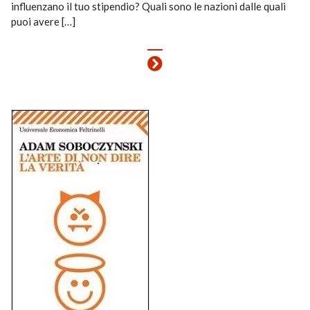
influenzano il tuo stipendio? Quali sono le nazioni dalle quali
puoi avere […]