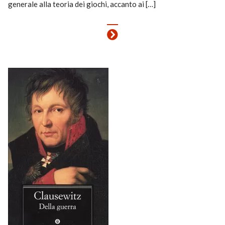
generale alla teoria dei giochi, accanto ai […]