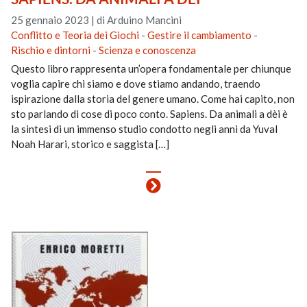
25 gennaio 2023
|
di Arduino Mancini
Conflitto e Teoria dei Giochi
-
Gestire il cambiamento
-
Rischio e dintorni
-
Scienza e conoscenza
Questo libro rappresenta un’opera fondamentale per chiunque
voglia capire chi siamo e dove stiamo andando, traendo
ispirazione dalla storia del genere umano. Come hai capito, non
sto parlando di cose di poco conto. Sapiens. Da animali a dèi è
la sintesi di un immenso studio condotto negli anni da Yuval
Noah Harari, storico e saggista […]