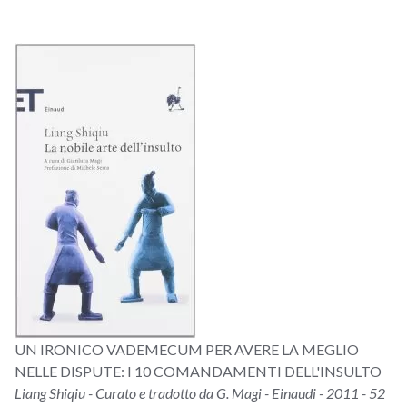
UN IRONICO VADEMECUM PER AVERE LA MEGLIO
NELLE DISPUTE: I 10 COMANDAMENTI DELL'INSULTO
Liang Shiqiu - Curato e tradotto da G. Magi - Einaudi - 2011 - 52