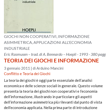
GIOCHI NON COOPERATIVI, INFORMAZIONE
ASIMMETRICA, APPLICAZIONI ALL'ECONOMIA
INDUSTRIALE
Eric Rasmusen – trad. di A. Bennardo – Hoepli - 1993 - 380 pagg
TEORIA DEI GIOCHI E INFORMAZIONE
3 gennaio 2011
|
di Arduino Mancini
Conflitto e Teoria dei Giochi
La teoria dei giochi è oggi parte essenziale dell’analisi
economica e delle scienze sociali in generale. Questo volume
presenta la teoria dei giochi non cooperativi e l’economia
dell’informazione, illustrando in particolare gli aspetti
dell’informazione asimmetrica più rilevanti dal punto di vista
dell’economia applicata. Nella prima parte di introduzione