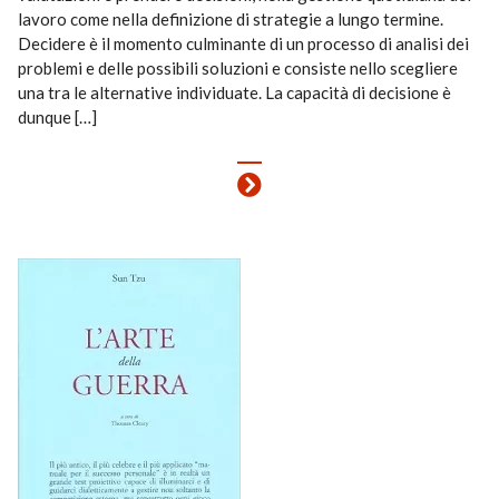
lavoro come nella definizione di strategie a lungo termine.
Decidere è il momento culminante di un processo di analisi dei
problemi e delle possibili soluzioni e consiste nello scegliere
una tra le alternative individuate. La capacità di decisione è
dunque […]