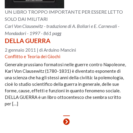
UN LIBRO TROPPO IMPORTANTE PER ESSERE LETTO
SOLO DAI MILITARI
Carl Von Clausewitz - traduzione di A. Bollari e E. Carnevali -
Mondadori - 1997 - 861 pagg
DELLA GUERRA
2 gennaio 2011
|
di Arduino Mancini
Conflitto e Teoria dei Giochi
Generale prussiano formatosi nelle guerre contro Napoleone,
Karl Von Clausewitz (1780-1831) è diventato esponente di
una scienza che ha gli stessi anni della civiltà: la polemologia,
cioè lo studio scientifico della guerra in generale, delle sue
forme, cause, effetti e funzioni in quanto fenomeno sociale.
DELLA GUERRA è un libro ottocentesco che sembra scritto
per […]