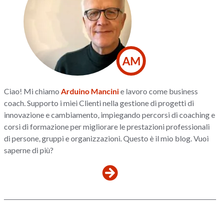
AM
Ciao! Mi chiamo
Arduino Mancini
e lavoro come business
coach. Supporto i miei Clienti nella gestione di progetti di
innovazione e cambiamento, impiegando percorsi di coaching e
corsi di formazione per migliorare le prestazioni professionali
di persone, gruppi e organizzazioni. Questo è il mio blog. Vuoi
saperne di più?