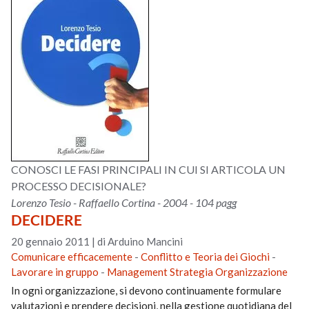
CONOSCI LE FASI PRINCIPALI IN CUI SI ARTICOLA UN
PROCESSO DECISIONALE?
Lorenzo Tesio - Raffaello Cortina - 2004 - 104 pagg
DECIDERE
20 gennaio 2011
|
di Arduino Mancini
Comunicare efficacemente
-
Conflitto e Teoria dei Giochi
-
Lavorare in gruppo
-
Management Strategia Organizzazione
In ogni organizzazione, si devono continuamente formulare
valutazioni e prendere decisioni, nella gestione quotidiana del