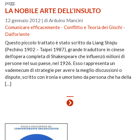
pagg.
LA NOBILE ARTE DELL’INSULTO
12 gennaio 2012
|
di Arduino Mancini
Comunicare efficacemente
-
Conflitto e Teoria dei Giochi
-
Dall'oriente
Questo piccolo trattato è stato scritto da Liang Shiqiu
(Pechino 1902 – Taipei 1987), grande traduttore in cinese
dell’opera completa di Shakespeare che influenzò milioni di
persone nel suo paese, nel 1926. Esso rappresenta un
vademecum di strategie per avere la meglio discussioni o
dispute, scritto con ironia e umorismo da persona che ha della
[…]