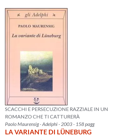
SCACCHI E PERSECUZIONE RAZZIALE IN UN
ROMANZO CHE TI CATTURERÀ
Paolo Maurensig - Adelphi - 2003 - 158 pagg
LA VARIANTE DI LÜNEBURG