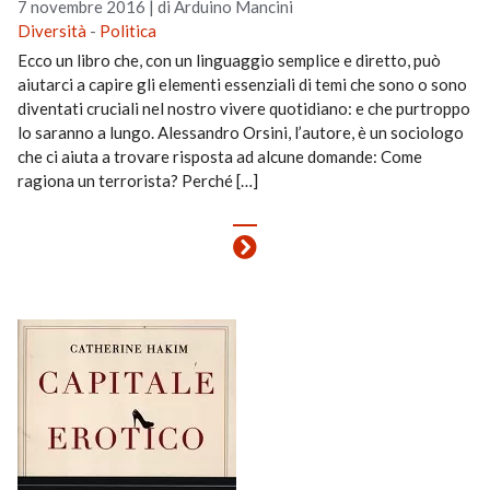
7 novembre 2016
|
di Arduino Mancini
Diversità
-
Politica
Ecco un libro che, con un linguaggio semplice e diretto, può
aiutarci a capire gli elementi essenziali di temi che sono o sono
diventati cruciali nel nostro vivere quotidiano: e che purtroppo
lo saranno a lungo. Alessandro Orsini, l’autore, è un sociologo
che ci aiuta a trovare risposta ad alcune domande: Come
ragiona un terrorista? Perché […]