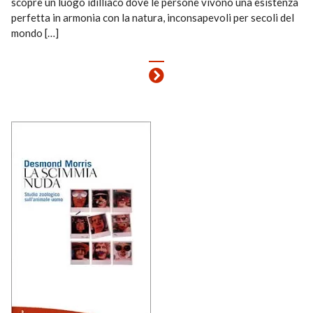
scopre un luogo idilliaco dove le persone vivono una esistenza
perfetta in armonia con la natura, inconsapevoli per secoli del
mondo […]