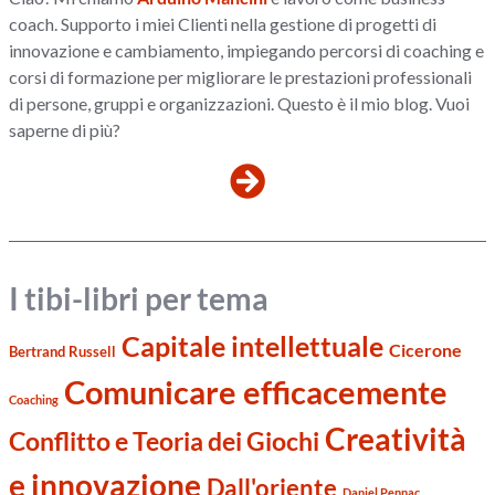
coach. Supporto i miei Clienti nella gestione di progetti di
innovazione e cambiamento, impiegando percorsi di coaching e
corsi di formazione per migliorare le prestazioni professionali
di persone, gruppi e organizzazioni. Questo è il mio blog. Vuoi
saperne di più?
I tibi-libri per tema
Capitale intellettuale
Cicerone
Bertrand Russell
Comunicare efficacemente
Coaching
Creatività
Conflitto e Teoria dei Giochi
e innovazione
Dall'oriente
Daniel Pennac