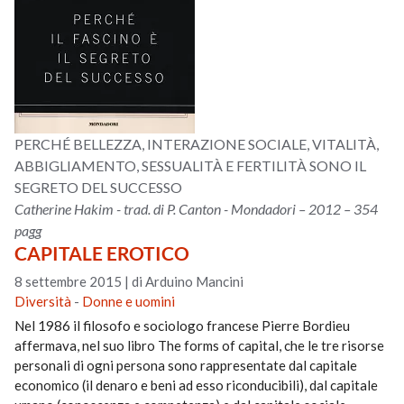
PERCHÉ BELLEZZA, INTERAZIONE SOCIALE, VITALITÀ,
ABBIGLIAMENTO, SESSUALITÀ E FERTILITÀ SONO IL
SEGRETO DEL SUCCESSO
Catherine Hakim - trad. di P. Canton - Mondadori – 2012 – 354
pagg
CAPITALE EROTICO
8 settembre 2015
|
di Arduino Mancini
Diversità
-
Donne e uomini
Nel 1986 il filosofo e sociologo francese Pierre Bordieu
affermava, nel suo libro The forms of capital, che le tre risorse
personali di ogni persona sono rappresentate dal capitale
economico (il denaro e beni ad esso riconducibili), dal capitale