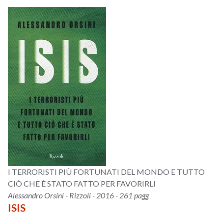
I TERRORISTI PIÙ FORTUNATI DEL MONDO E TUTTO
CIÒ CHE È STATO FATTO PER FAVORIRLI
Alessandro Orsini - Rizzoli - 2016 - 261 pagg
ISIS