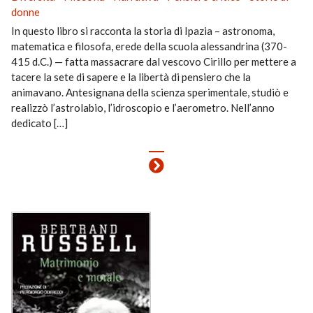
donne
In questo libro si racconta la storia di Ipazia – astronoma,
matematica e filosofa, erede della scuola alessandrina (370-
415 d.C.) — fatta massacrare dal vescovo Cirillo per mettere a
tacere la sete di sapere e la libertà di pensiero che la
animavano. Antesignana della scienza sperimentale, studiò e
realizzò l’astrolabio, l’idroscopio e l’aerometro. Nell’anno
dedicato […]