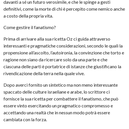
davanti a sé un futuro verosimile, e che le spinge a gesti
definitivi, come la morte di chi è percepito come nemico anche
a costo della propria vita.
Come gestire il fanatismo?
Prima di arrivare alla sua ricetta Oz ci guida attraverso
interessanti e pragmatiche considerazioni, secondo le quali la
propensione all’ascolto, l’autoironia, la convinzione che torto e
ragione non siano da ricercare solo da una parte e che
ciascuna delle parti è portatrice di istanze che giustificano la
rivendicazione della terra nella quale vive.
Dopo averci fornito un sintetico ma non meno interessante
spaccato delle culture israeliane e arabe, lo scrittore ci
fornisce la sua ricetta per combattere il fanatismo, che può
essere vinto esercitando un pragmatico compromesso e
accettando una realtà che in nessun modo potrà essere
cambiata con la forza.