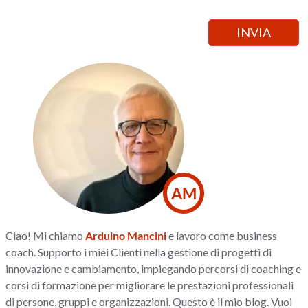
AM
Ciao! Mi chiamo
Arduino Mancini
e lavoro come business
coach. Supporto i miei Clienti nella gestione di progetti di
innovazione e cambiamento, impiegando percorsi di coaching e
corsi di formazione per migliorare le prestazioni professionali
di persone, gruppi e organizzazioni. Questo è il mio blog. Vuoi