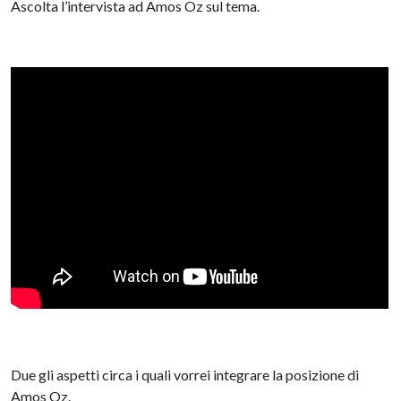
Ascolta l’intervista ad Amos Oz sul tema.
Due gli aspetti circa i quali vorrei integrare la posizione di
Amos Oz.