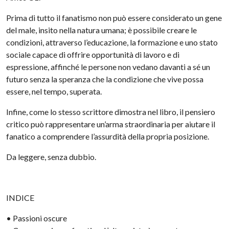
Prima di tutto il fanatismo non può essere considerato un gene
del male, insito nella natura umana; è possibile creare le
condizioni, attraverso l’educazione, la formazione e uno stato
sociale capace di offrire opportunità di lavoro e di
espressione, affinché le persone non vedano davanti a sé un
futuro senza la speranza che la condizione che vive possa
essere, nel tempo, superata.
Infine, come lo stesso scrittore dimostra nel libro, il pensiero
critico può rappresentare un’arma straordinaria per aiutare il
fanatico a comprendere l’assurdità della propria posizione.
Da leggere, senza dubbio.
INDICE
• Passioni oscure