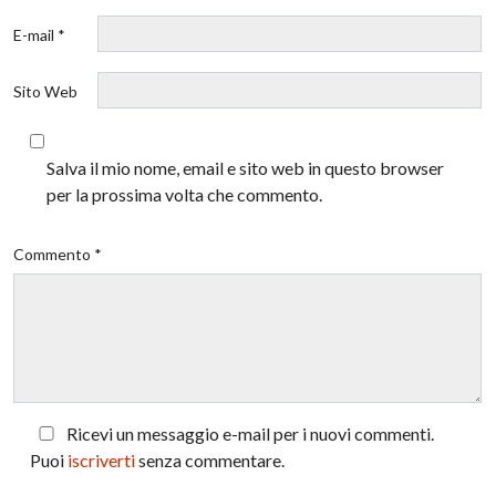
E-mail *
Sito Web
Salva il mio nome, email e sito web in questo browser
per la prossima volta che commento.
Commento *
Ricevi un messaggio e-mail per i nuovi commenti.
Puoi
iscriverti
senza commentare.