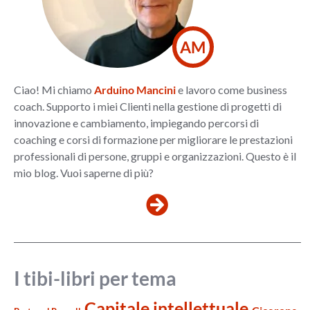
AM
Ciao! Mi chiamo
Arduino Mancini
e lavoro come business
coach. Supporto i miei Clienti nella gestione di progetti di
innovazione e cambiamento, impiegando percorsi di
coaching e corsi di formazione per migliorare le prestazioni
professionali di persone, gruppi e organizzazioni. Questo è il
mio blog. Vuoi saperne di più?
I tibi-libri per tema
Capitale intellettuale