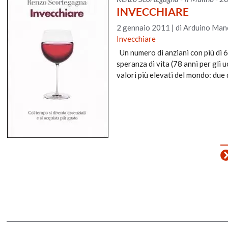
INVECCHIARE
2 gennaio 2011
|
di Arduino Manc
Invecchiare
Un numero di anziani con più di 6
speranza di vita (78 anni per gli 
valori più elevati del mondo: due 